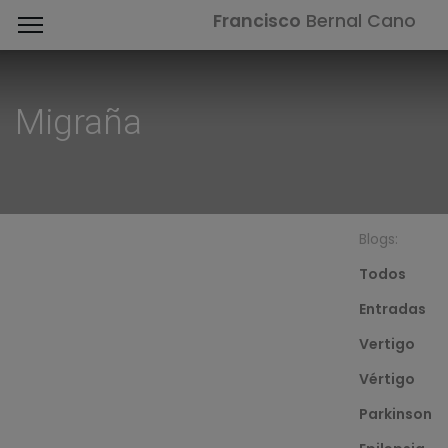
Francisco
Bernal Cano
Migraña
Blogs:
Todos
Entradas
Vertigo
Vértigo
Parkinson